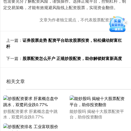
也需要充分了解配资风险，谨慎操作。选择正规平台，控制杠杆，制
定交易策略，才能有效规避风险线上配资股票，实现资金翻倍。
文章为作者独立观点，不代表股票配资开户观点
上一篇：
证券股票走势 配资平台助攻股票投资，轻松撬动财富杠
杆
下一篇：
股票配资怎么开户 正规炒股配资，助你解锁财富新高度
相关文章
炒股配资要求 肝素概念盘中跳
能炒股吗 揭秘十大股票配资平
水，双鹭药业跌0.77%
台，助你投资翻倍