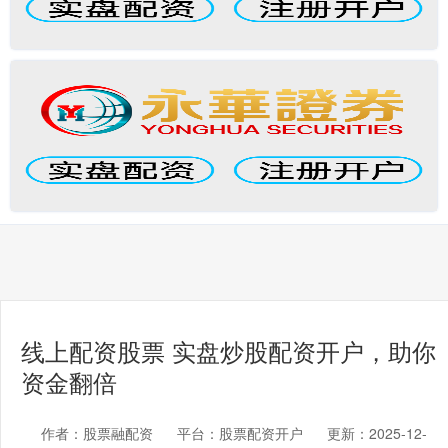
线上配资股票 实盘炒股配资开户，助你
资金翻倍
作者：股票融配资
平台：股票配资开户
更新：2025-12-