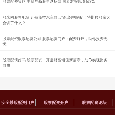
股票配资策略 中资券商股早盘反弹 国泰君安现涨超3%
股米网股票配资 让特斯拉汽车自己“跑出去赚钱”！特斯拉股东大
会讲了什么？
股票配资股票配资公司 股票配资门户：配资好评，助你投资无
忧
股票配债好吗 股票配资：开启财富增值新篇章，助你实现财务
自由
安全炒股配资门户
股票配资开户
股票配资论坛