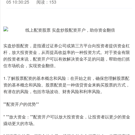
05 10:30:25
阅读：153
实盘炒股配资，是指通过证券公司或第三方平台向投资者提供资金杠
杆，放大投资资金，从而提高收益率的一种投资方式。对于资金有限
的投资者来说，配资开户可以有效解决资金不足的问题，帮助他们抓
住市场机会，实现资金翻倍。
1.了解股票配资的基本概念和风险：在开始之前，确保您理解股票配
资的基本概念和风险。股票配资是一种借贷资金来购买股票的方式，
有潜在的风险，包括市场波动、财务风险和利率风险。
**配资开户的优势**
* **放大资金：**配资开户可以放大投资资金，让投资者以更少的资金
撬动更大的市场。