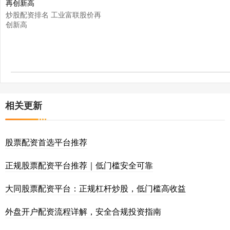
炒股配资排名 工业富联股价再
创新高
相关更新
股票配资首选平台推荐
正规股票配资平台推荐｜低门槛安全可靠
大同股票配资平台：正规杠杆炒股，低门槛高收益
外盘开户配资流程详解，安全合规投资指南