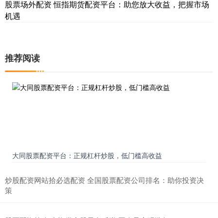
股票场外配资 恒指期货配资平台：助您放大收益，把握市场
机遇
推荐阅读
大同股票配资平台：正规杠杆炒股，低门槛高收益
炒股配资网站拾必选配资 全国股票配资公司排名：助你投资决
策