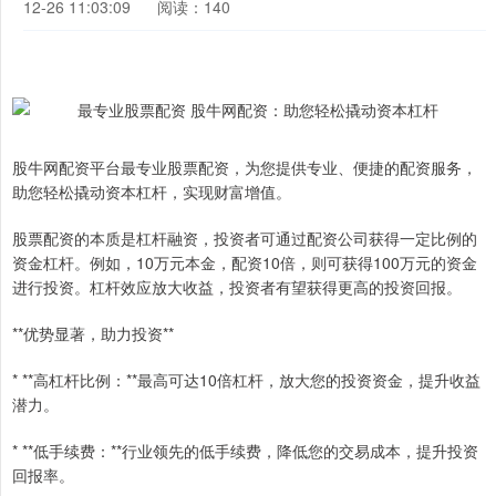
12-26 11:03:09
阅读：140
股牛网配资平台最专业股票配资，为您提供专业、便捷的配资服务，
助您轻松撬动资本杠杆，实现财富增值。
股票配资的本质是杠杆融资，投资者可通过配资公司获得一定比例的
资金杠杆。例如，10万元本金，配资10倍，则可获得100万元的资金
进行投资。杠杆效应放大收益，投资者有望获得更高的投资回报。
**优势显著，助力投资**
* **高杠杆比例：**最高可达10倍杠杆，放大您的投资资金，提升收益
潜力。
* **低手续费：**行业领先的低手续费，降低您的交易成本，提升投资
回报率。