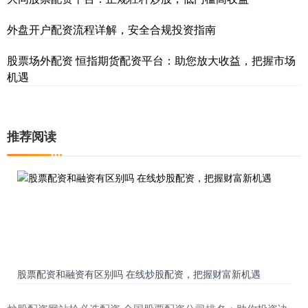
外盘开户配资流程详解，安全合规投资指南
股票场外配资 恒指期货配资平台：助您放大收益，把握市场
机遇
推荐阅读
股票配资和融资有区别吗 在线炒股配资，把握财富新机遇