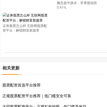
概念盘中跳水，常青股份跌
0.41%
证券股票怎么样 互联网股票配
资平台：解锁财富新篇章
相关更新
股票配资首选平台推荐
正规股票配资平台推荐｜低门槛安全可靠
大同股票配资平台：正规杠杆炒股，低门槛高收益