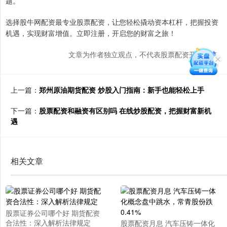
题。
选择股牛网配资最专业股票配资，让您轻松撬动资本杠杆，把握投资
机遇，实现财富增值。立即注册，开启您的财富之旅！
文章为作者独立观点，不代表股票配资开户观点
上一篇：
郑州原油期货配资 炒股入门指南：新手也能轻松上手
下一篇：
股票配资和融资有区别吗 在线炒股配资，把握财富新机
遇
相关文章
股票证券公司哪个好 期货配资
合法性：深入解析法律规定
股票配资月息 汽车压铸一体化