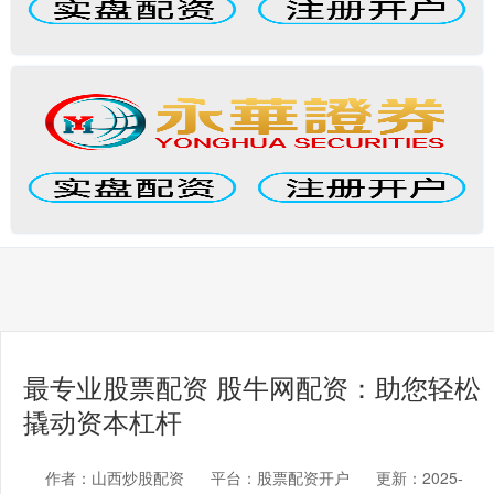
最专业股票配资 股牛网配资：助您轻松
撬动资本杠杆
作者：山西炒股配资
平台：股票配资开户
更新：2025-