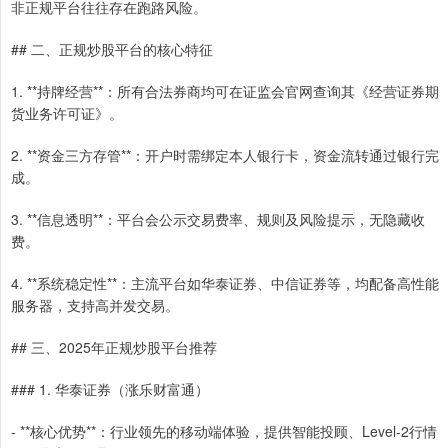
非正规平台往往存在跑路风险。
## 二、正规炒股平台的核心特征
1. **持牌经营**：所有合法券商均可在证监会官网查询其《经营证券期
货业务许可证》。
2. **资金三方存管**：开户时需绑定本人银行卡，资金流转通过银行完
成。
3. **信息透明**：平台会公示交易费率、规则及风险提示，无隐藏收
费。
4. **系统稳定性**：主流平台如华泰证券、中信证券等，均配备高性能
服务器，支持高并发交易。
## 三、2025年正规炒股平台推荐
### 1. 华泰证券（涨乐财富通）
- **核心优势**：行业领先的移动端体验，提供智能投顾、Level-2行情