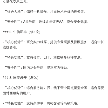
及量化交易工具。
- **适合人群**：偏好手机操作、注重技术分析的投资者。
- **安全性**：A类券商，连续多年评级AA，资金安全无虞。
### 2. 中信证券（信e投）
- **核心优势**：研究实力雄厚，提供专业研报及投顾服务，适合中长
线投资者。
- **特色功能**：支持债券、ETF、期权等多品种交易。
- **安全性**：国内龙头券商，资本实力强劲。
### 3. 国泰君安（君弘）
- **核心优势**：综合服务能力强，线下营业网点覆盖全国，适合需要
面对面服务的用户。
- **特色功能**：支持条件单、网格交易等高级策略。