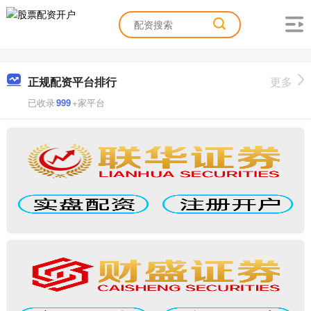
正规配资平台排行
更多
已收录
999
+家平台