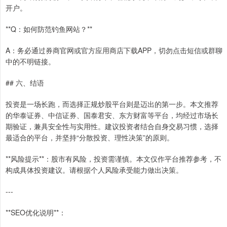
开户。
**Q：如何防范钓鱼网站？**
A：务必通过券商官网或官方应用商店下载APP，切勿点击短信或群聊
中的不明链接。
## 六、结语
投资是一场长跑，而选择正规炒股平台则是迈出的第一步。本文推荐
的华泰证券、中信证券、国泰君安、东方财富等平台，均经过市场长
期验证，兼具安全性与实用性。建议投资者结合自身交易习惯，选择
最适合的平台，并坚持“分散投资、理性决策”的原则。
**风险提示**：股市有风险，投资需谨慎。本文仅作平台推荐参考，不
构成具体投资建议。请根据个人风险承受能力做出决策。
---
**SEO优化说明**：