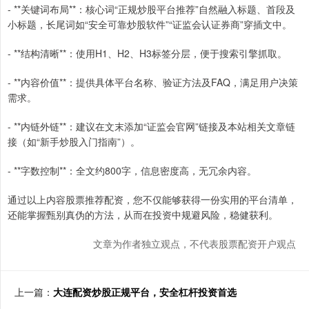
- **关键词布局**：核心词“正规炒股平台推荐”自然融入标题、首段及
小标题，长尾词如“安全可靠炒股软件”“证监会认证券商”穿插文中。
- **结构清晰**：使用H1、H2、H3标签分层，便于搜索引擎抓取。
- **内容价值**：提供具体平台名称、验证方法及FAQ，满足用户决策
需求。
- **内链外链**：建议在文末添加“证监会官网”链接及本站相关文章链
接（如“新手炒股入门指南”）。
- **字数控制**：全文约800字，信息密度高，无冗余内容。
通过以上内容股票推荐配资，您不仅能够获得一份实用的平台清单，
还能掌握甄别真伪的方法，从而在投资中规避风险，稳健获利。
文章为作者独立观点，不代表股票配资开户观点
上一篇：
大连配资炒股正规平台，安全杠杆投资首选