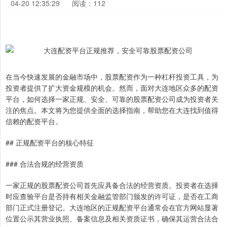
04-20 12:35:29
阅读：112
在当今快速发展的金融市场中，股票配资作为一种杠杆投资工具，为
投资者提供了扩大资金规模的机会。然而，面对大连地区众多的配资
平台，如何选择一家正规、安全、可靠的股票配资公司成为投资者关
注的焦点。本文将为您提供全面的选择指南，帮助您在大连找到值得
信赖的配资平台。
## 正规配资平台的核心特征
### 合法合规的经营资质
一家正规的股票配资公司首先应具备合法的经营资质。投资者在选择
时应查验平台是否持有相关金融监管部门颁发的许可证，是否在工商
部门正式注册登记。大连地区的正规配资平台通常会在官方网站显著
位置公示其营业执照、备案信息及相关资质证书，确保其运营合法合