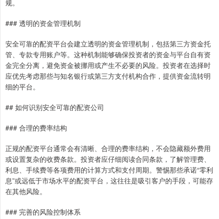
规。
### 透明的资金管理机制
安全可靠的配资平台会建立透明的资金管理机制，包括第三方资金托
管、专款专用账户等。这种机制能够确保投资者的资金与平台自有资
金完全分离，避免资金被挪用或产生不必要的风险。投资者在选择时
应优先考虑那些与知名银行或第三方支付机构合作，提供资金流转明
细的平台。
## 如何识别安全可靠的配资公司
### 合理的费率结构
正规的配资平台通常会有清晰、合理的费率结构，不会隐藏额外费用
或设置复杂的收费条款。投资者应仔细阅读合同条款，了解管理费、
利息、手续费等各项费用的计算方式和支付周期。警惕那些承诺“零利
息”或远低于市场水平的配资平台，这往往是吸引客户的手段，可能存
在其他风险。
### 完善的风险控制体系