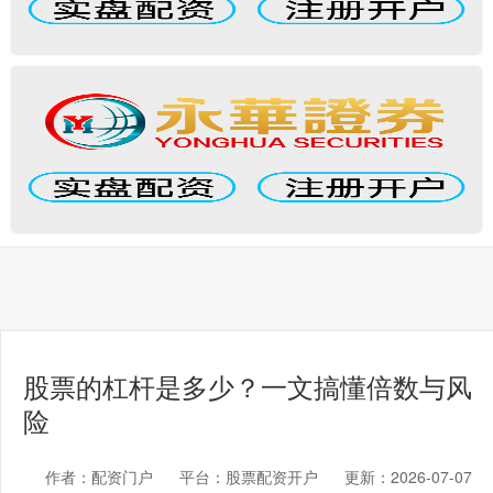
股票的杠杆是多少？一文搞懂倍数与风
险
作者：配资门户
平台：股票配资开户
更新：2026-07-07