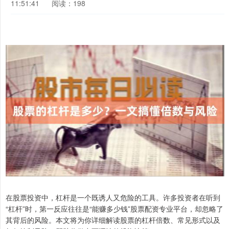
11:51:41
阅读：198
在股票投资中，杠杆是一个既诱人又危险的工具。许多投资者在听到
“杠杆”时，第一反应往往是“能赚多少钱”股票配资专业平台，却忽略了
其背后的风险。本文将为你详细解读股票的杠杆倍数、常见形式以及