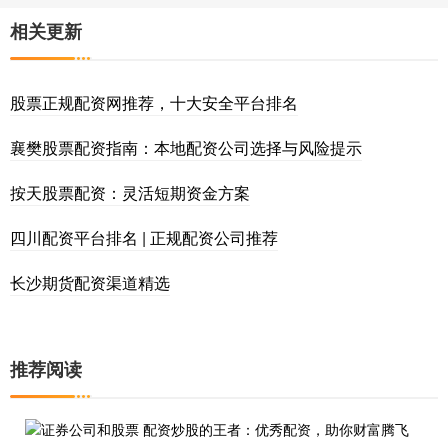
相关更新
股票正规配资网推荐，十大安全平台排名
襄樊股票配资指南：本地配资公司选择与风险提示
按天股票配资：灵活短期资金方案
四川配资平台排名 | 正规配资公司推荐
长沙期货配资渠道精选
推荐阅读