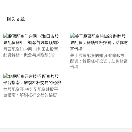
相关文章
股票配资门户网 《和田市股票
配资解析：概念与风险须知》
关于股票配资的知识 翻翻股票
配资：解锁杠杆投资，助你财富
倍增
炒股配资开户技巧 配资炒股平
台指南：解锁杠杆交易的秘密