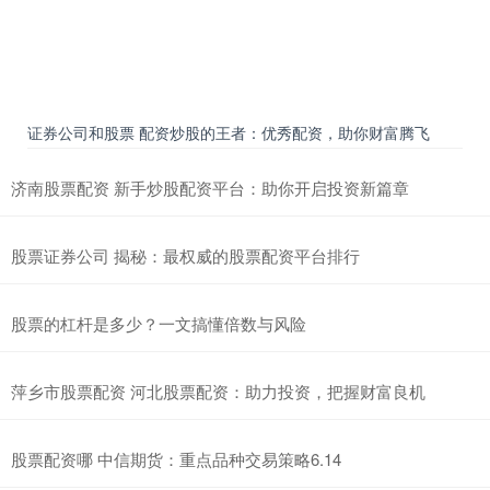
证券公司和股票 配资炒股的王者：优秀配资，助你财富腾飞
济南股票配资 新手炒股配资平台：助你开启投资新篇章
股票证券公司 揭秘：最权威的股票配资平台排行
股票的杠杆是多少？一文搞懂倍数与风险
萍乡市股票配资 河北股票配资：助力投资，把握财富良机
股票配资哪 中信期货：重点品种交易策略6.14