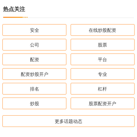
热点关注
安全
在线炒股配资
公司
股票
配资
平台
配资炒股开户
专业
排名
杠杆
炒股
股票配资开户
更多话题动态