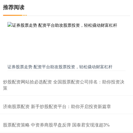
推荐阅读
证券股票走势 配资平台助攻股票投资，轻松撬动财富杠杆
炒股配资网站拾必选配资 全国股票配资公司排名：助你投资决
策
济南股票配资 新手炒股配资平台：助你开启投资新篇章
股票配资策略 中资券商股早盘反弹 国泰君安现涨超3%