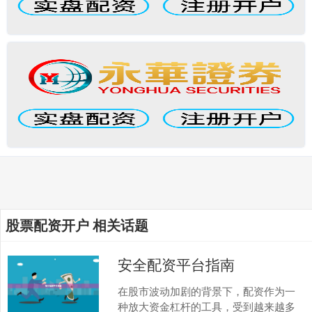
股票配资开户 相关话题
安全配资平台指南
在股市波动加剧的背景下，配资作为一
种放大资金杠杆的工具，受到越来越多