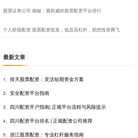
股票证券公司 揭秘：最权威的股票配资平台排行
个人炒股配资 股票配资批发，低息高杠杆，助您投资腾飞
最新文章
按天股票配资：灵活短期资金方案
1、
安全配资平台指南
2、
四川配资开户指南| 正规平台流程与风险提示
3、
四川配资平台排名 | 正规配资公司推荐
4、
浙江股票配资：专业杠杆服务指南
5、