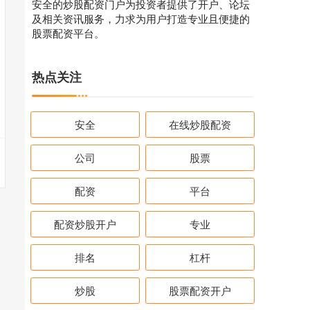
安全的炒股配资门户为投资者提供了开户、论坛
及相关资讯服务，力求为用户打造专业且便捷的
股票配资平台。
热点关注
安全
在线炒股配资
公司
股票
配资
平台
配资炒股开户
专业
排名
杠杆
炒股
股票配资开户