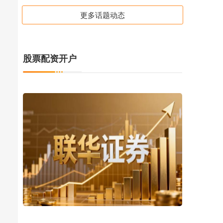
更多话题动态
股票配资开户