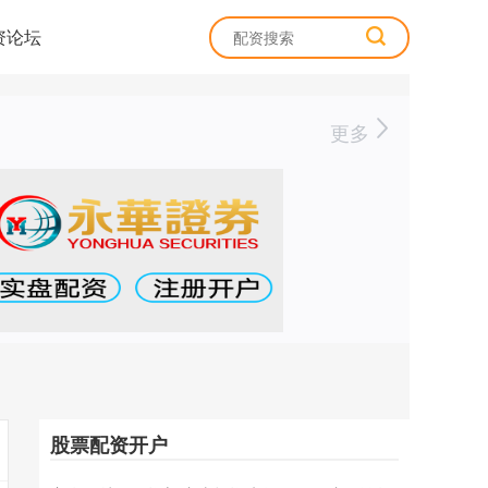
资论坛
更多
股票配资开户