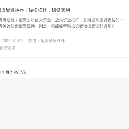
期货配资神器：轻松杠杆，稳健获利
资者通过向配资公司借入资金，放大资金杠杆，从而提高投资收益的一
神器股票配资查询，则是一款能够帮助投资者轻松管理配资账户....
025-12-05
作者：配资炒股杠杆
配资论坛
 1 页/1 条记录