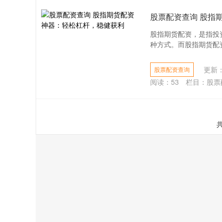
股票配资查询 股指
股指期货配资，是指投
种方式。而股指期货配资
更新：2
股票配资查询
阅读：
53
栏目：
股票
共