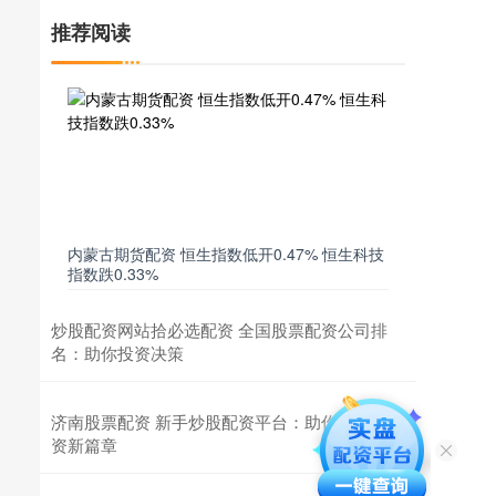
推荐阅读
内蒙古期货配资 恒生指数低开0.47% 恒生科技
指数跌0.33%
炒股配资网站拾必选配资 全国股票配资公司排
名：助你投资决策
济南股票配资 新手炒股配资平台：助你开启投
资新篇章