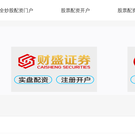
全炒股配资门户
股票配资开户
股票配