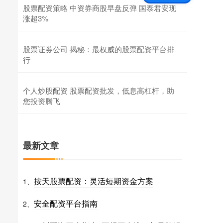
股票配资策略 中资券商股早盘反弹 国泰君安现
涨超3%
股票证券公司 揭秘：最权威的股票配资平台排
行
个人炒股配资 股票配资批发，低息高杠杆，助
您投资腾飞
最新文章
按天股票配资：灵活短期资金方案
1、
安全配资平台指南
2、