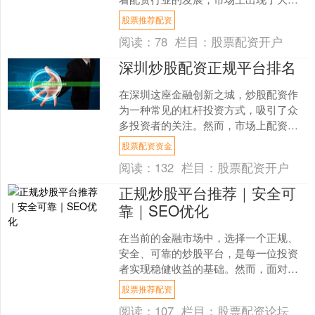
良莠不齐的平台。如何辨别正规平台、
股票推荐配资
做好风险控制，成为投资者....
阅读：
78
栏目：
股票配资开户
深圳炒股配资正规平台排名
在深圳这座金融创新之城，炒股配资作
为一种常见的杠杆投资方式，吸引了众
多投资者的关注。然而，市场上配资平
台鱼龙混杂，如何从众多平台中筛选出
股票配资资金
正规、安全的平台，成为投....
阅读：
132
栏目：
股票配资开户
正规炒股平台推荐｜安全可
靠｜SEO优化
在当前的金融市场中，选择一个正规、
安全、可靠的炒股平台，是每一位投资
者实现稳健收益的基础。然而，面对市
场上琳琅满目的券商和交易软件，如何
股票推荐配资
识别并选择真正合规的平台....
阅读：
107
栏目：
股票配资论坛