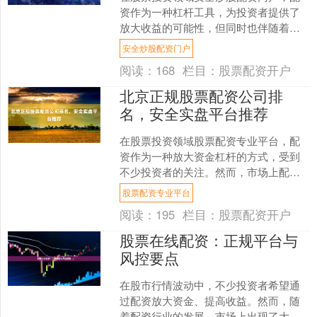
资作为一种杠杆工具，为投资者提供了
放大收益的可能性，但同时也伴随着更
高的风险。选择一家安全正规的配资平
安全炒股配资门户
台，是保障资金安全、实现....
阅读：
168
栏目：
股票配资开户
北京正规股票配资公司排
名，安全实盘平台推荐
在股票投资领域股票配资专业平台，配
资作为一种放大资金杠杆的方式，受到
不少投资者的关注。然而，市场上配资
平台良莠不齐，如何选择一家正规、安
股票配资专业平台
全、实盘操作的配资公司，....
阅读：
195
栏目：
股票配资开户
股票在线配资：正规平台与
风控要点
在股市行情波动中，不少投资者希望通
过配资放大资金、提高收益。然而，随
着配资行业的发展，市场上出现了大量