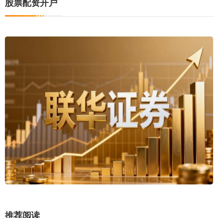
股票配资开户
推荐阅读