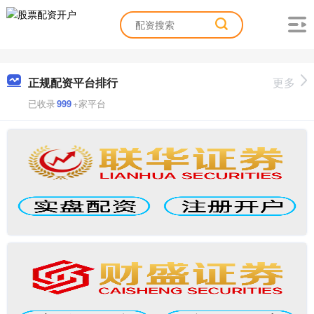
正规配资平台排行
更多
已收录
999
+家平台