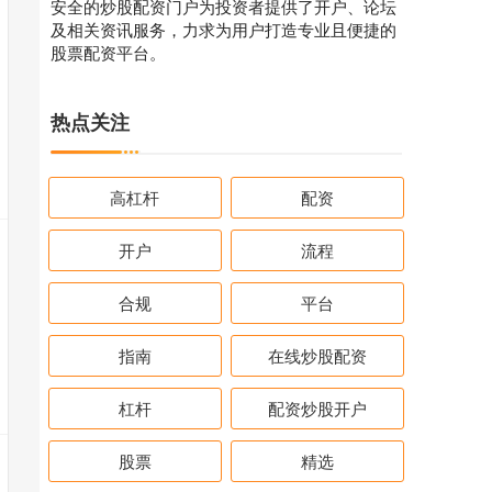
安全的炒股配资门户为投资者提供了开户、论坛
及相关资讯服务，力求为用户打造专业且便捷的
股票配资平台。
热点关注
高杠杆
配资
开户
流程
合规
平台
指南
在线炒股配资
杠杆
配资炒股开户
股票
精选