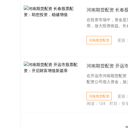
河南期货配资 长春
在投资市场中，资金是
用，放大投资收益。长春
更新：2
河南期货配资
河南期货配资 开远
在开远市河南期货配资
配资公司借入资金，放大
更新：2
河南期货配资
阅读：
124
栏目：
安
共