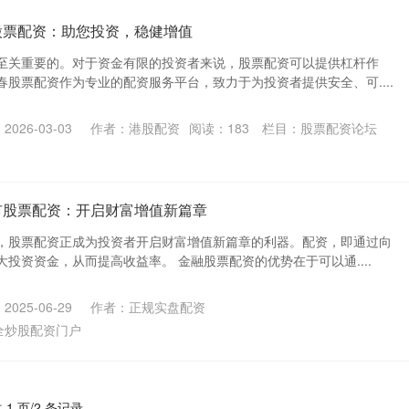
股票配资：助您投资，稳健增值
至关重要的。对于资金有限的投资者来说，股票配资可以提供杠杆作
股票配资作为专业的配资服务平台，致力于为投资者提供安全、可....
026-03-03
作者：港股配资
阅读：
183
栏目：
股票配资论坛
市股票配资：开启财富增值新篇章
，股票配资正成为投资者开启财富增值新篇章的利器。配资，即通过向
投资资金，从而提高收益率。 金融股票配资的优势在于可以通....
025-06-29
作者：正规实盘配资
全炒股配资门户
 1 页/2 条记录