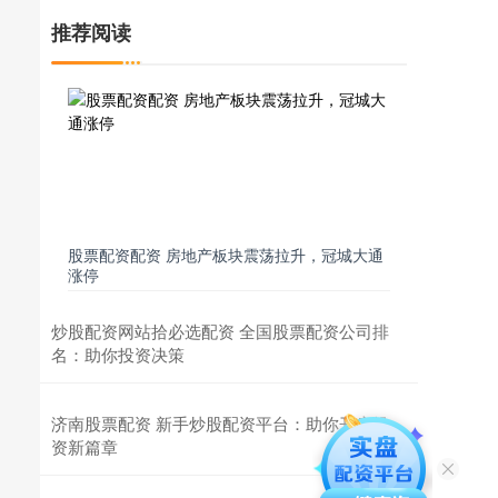
推荐阅读
股票配资配资 房地产板块震荡拉升，冠城大通
涨停
炒股配资网站拾必选配资 全国股票配资公司排
名：助你投资决策
济南股票配资 新手炒股配资平台：助你开启投
资新篇章