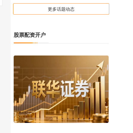
更多话题动态
股票配资开户