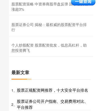
股票配资策略 中资券商股早盘反弹 国泰君安现
涨超3%
股票证券公司 揭秘：最权威的股票配资平台排
行
个人炒股配资 股票配资批发，低息高杠杆，助
您投资腾飞
最新文章
股票正规配资网推荐，十大安全平台排名
1、
股票证券公司开户指南、交易费用对比、
2、
平台推荐