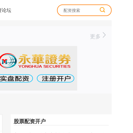
资论坛
更多
股票配资开户