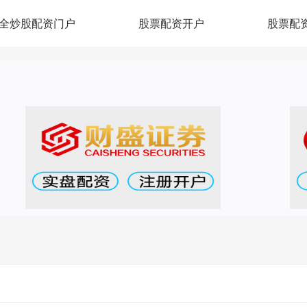
全炒股配资门户
股票配资开户
股票配